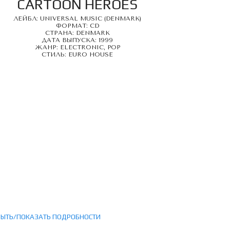
CARTOON HEROES
ЛЕЙБЛ: UNIVERSAL MUSIC (DENMARK)
ФОРМАТ: CD
СТРАНА: DENMARK
ДАТА ВЫПУСКА: 1999
ЖАНР: ELECTRONIC, POP
СТИЛЬ: EURO HOUSE
РЫТЬ/ПОКАЗАТЬ ПОДРОБНОСТИ