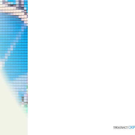
СК
ТРЕКЛИСТ