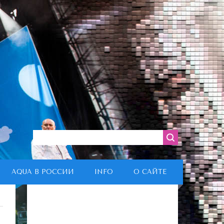
AQUA В РОССИИ
INFO
О САЙТЕ