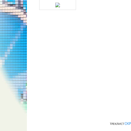
СК
ТРЕКЛИСТ