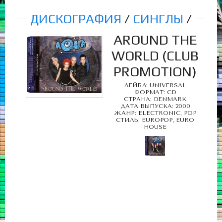
ДИСКОГРАФИЯ
/
СИНГЛЫ
/
AROUND THE
WORLD (CLUB
PROMOTION)
ЛЕЙБЛ: UNIVERSAL
ФОРМАТ: CD
СТРАНА: DENMARK
ДАТА ВЫПУСКА: 2000
ЖАНР: ELECTRONIC, POP
СТИЛЬ: EUROPOP, EURO
HOUSE