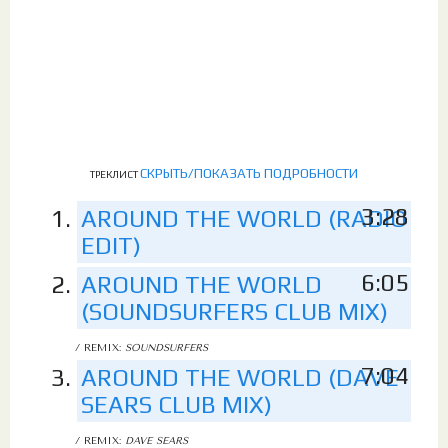
СКРЫТЬ/ПОКАЗАТЬ ПОДРОБНОСТИ
ТРЕКЛИСТ
3:28
AROUND THE WORLD (RADIO
EDIT)
6:05
AROUND THE WORLD
(SOUNDSURFERS CLUB MIX)
/ REMIX:
SOUNDSURFERS
7:04
AROUND THE WORLD (DAVE
SEARS CLUB MIX)
/ REMIX:
DAVE SEARS