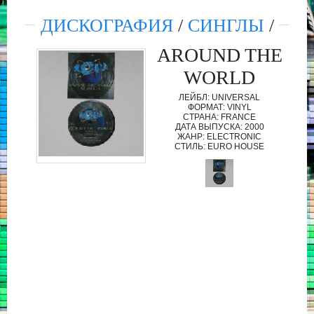
ДИСКОГРАФИЯ
/
СИНГЛЫ
/
AROUND THE
WORLD
ЛЕЙБЛ: UNIVERSAL
ФОРМАТ: VINYL
СТРАНА: FRANCE
ДАТА ВЫПУСКА: 2000
ЖАНР: ELECTRONIC
СТИЛЬ: EURO HOUSE