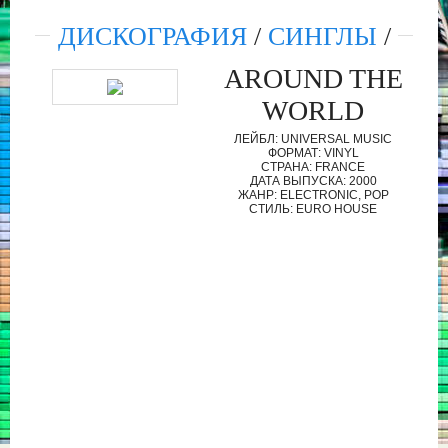
ДИСКОГРАФИЯ
/
СИНГЛЫ
/
AROUND THE
WORLD
ЛЕЙБЛ: UNIVERSAL MUSIC
ФОРМАТ: VINYL
СТРАНА: FRANCE
ДАТА ВЫПУСКА: 2000
ЖАНР: ELECTRONIC, POP
СТИЛЬ: EURO HOUSE