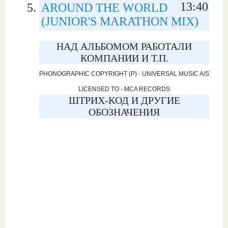
13:40
AROUND THE WORLD
(JUNIOR'S MARATHON MIX)
НАД АЛЬБОМОМ РАБОТАЛИ
КОМПАНИИ И Т.П.
PHONOGRAPHIC COPYRIGHT (P) - UNIVERSAL MUSIC A/S
LICENSED TO - MCA RECORDS
ШТРИХ-КОД И ДРУГИЕ
ОБОЗНАЧЕНИЯ