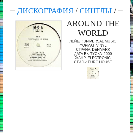
ДИСКОГРАФИЯ
/
СИНГЛЫ
/
AROUND THE
WORLD
ЛЕЙБЛ: UNIVERSAL MUSIC
ФОРМАТ: VINYL
СТРАНА: DENMARK
ДАТА ВЫПУСКА: 2000
ЖАНР: ELECTRONIC
СТИЛЬ: EURO HOUSE