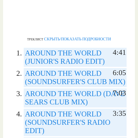
СКРЫТЬ/ПОКАЗАТЬ ПОДРОБНОСТИ
ТРЕКЛИСТ
4:41
AROUND THE WORLD
(JUNIOR'S RADIO EDIT)
6:05
AROUND THE WORLD
(SOUNDSURFER'S CLUB MIX)
7:03
AROUND THE WORLD (DAVE
SEARS CLUB MIX)
3:35
AROUND THE WORLD
(SOUNDSURFER'S RADIO
EDIT)