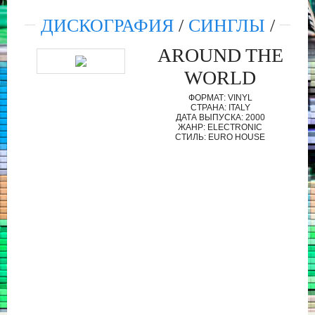
ДИСКОГРАФИЯ
/
СИНГЛЫ
/
AROUND THE
WORLD
ФОРМАТ: VINYL
СТРАНА: ITALY
ДАТА ВЫПУСКА: 2000
ЖАНР: ELECTRONIC
СТИЛЬ: EURO HOUSE