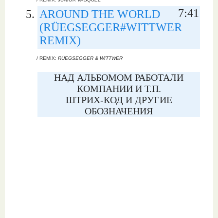
7:41
AROUND THE WORLD
(RÜEGSEGGER#WITTWER
REMIX)
/ REMIX:
RÜEGSEGGER & WITTWER
НАД АЛЬБОМОМ РАБОТАЛИ
КОМПАНИИ И Т.П.
ШТРИХ-КОД И ДРУГИЕ
ОБОЗНАЧЕНИЯ