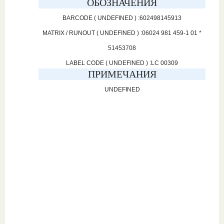
ОБОЗНАЧЕНИЯ
BARCODE ( UNDEFINED ) :602498145913
MATRIX / RUNOUT ( UNDEFINED ) :06024 981 459-1 01 *
51453708
LABEL CODE ( UNDEFINED ) :LC 00309
ПРИМЕЧАНИЯ
UNDEFINED