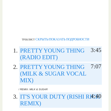
СКРЫТЬ/ПОКАЗАТЬ ПОДРОБНОСТИ
ТРЕКЛИСТ
3:45
PRETTY YOUNG THING
(RADIO EDIT)
7:07
PRETTY YOUNG THING
(MILK & SUGAR VOCAL
MIX)
/ REMIX:
MILK & SUGAR
4:40
IT'S YOUR DUTY (RISHI RICH
REMIX)