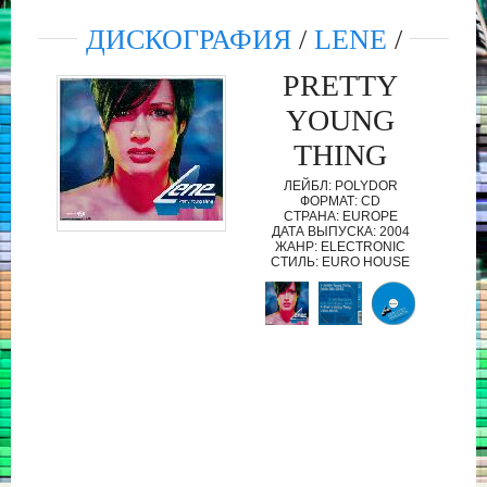
ДИСКОГРАФИЯ
/
LENE
/
PRETTY
YOUNG
THING
ЛЕЙБЛ: POLYDOR
ФОРМАТ: CD
СТРАНА: EUROPE
ДАТА ВЫПУСКА: 2004
ЖАНР: ELECTRONIC
СТИЛЬ: EURO HOUSE