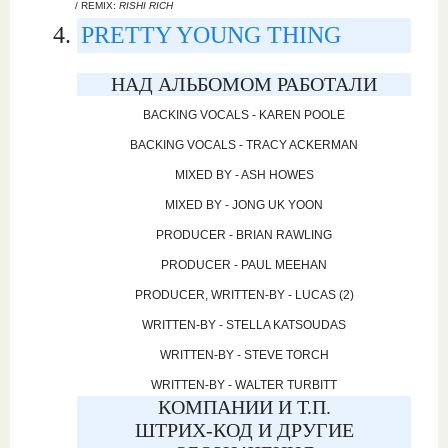
/ REMIX:
RISHI RICH
PRETTY YOUNG THING
НАД АЛЬБОМОМ РАБОТАЛИ
BACKING VOCALS - KAREN POOLE
BACKING VOCALS - TRACY ACKERMAN
MIXED BY - ASH HOWES
MIXED BY - JONG UK YOON
PRODUCER - BRIAN RAWLING
PRODUCER - PAUL MEEHAN
PRODUCER, WRITTEN-BY - LUCAS (2)
WRITTEN-BY - STELLA KATSOUDAS
WRITTEN-BY - STEVE TORCH
WRITTEN-BY - WALTER TURBITT
КОМПАНИИ И Т.П.
ШТРИХ-КОД И ДРУГИЕ