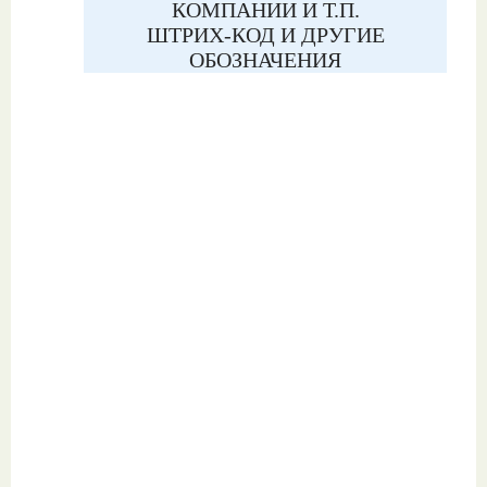
КОМПАНИИ И Т.П.
ШТРИХ-КОД И ДРУГИЕ
ОБОЗНАЧЕНИЯ