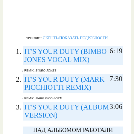
СКРЫТЬ/ПОКАЗАТЬ ПОДРОБНОСТИ
ТРЕКЛИСТ
6:19
IT'S YOUR DUTY (BIMBO
JONES VOCAL MIX)
/ REMIX:
BIMBO JONES
7:30
IT'S YOUR DUTY (MARK
PICCHIOTTI REMIX)
/ REMIX:
MARK PICCHIOTTI
3:06
IT'S YOUR DUTY (ALBUM
VERSION)
НАД АЛЬБОМОМ РАБОТАЛИ