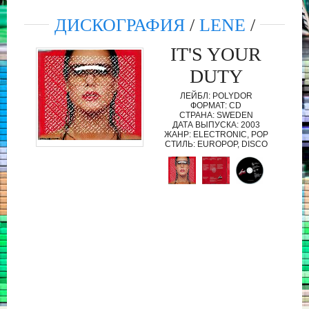
ДИСКОГРАФИЯ
/
LENE
/
IT'S YOUR
DUTY
ЛЕЙБЛ: POLYDOR
ФОРМАТ: CD
СТРАНА: SWEDEN
ДАТА ВЫПУСКА: 2003
ЖАНР: ELECTRONIC, POP
СТИЛЬ: EUROPOP, DISCO