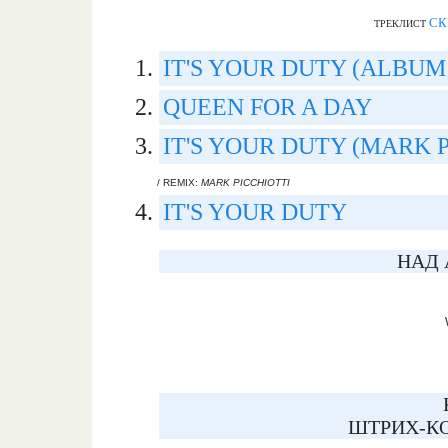
СК
ТРЕКЛИСТ
IT'S YOUR DUTY (ALBUM
QUEEN FOR A DAY
IT'S YOUR DUTY (MARK 
/ REMIX:
MARK PICCHIOTTI
IT'S YOUR DUTY
НАД 
ШТРИХ-КО