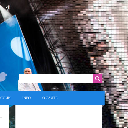
ОССИИ
INFO
О САЙТЕ