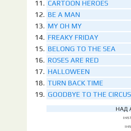
CARTOON HEROES
BE A MAN
MY OH MY
FREAKY FRIDAY
BELONG TO THE SEA
ROSES ARE RED
HALLOWEEN
TURN BACK TIME
GOODBYE TO THE CIRCUS
НАД 
INS
IN