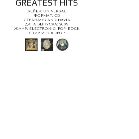
GREATEST HITS
ЛЕЙБЛ: UNIVERSAL
ФОРМАТ: CD
СТРАНА: SCANDINAVIA
ДАТА ВЫПУСКА: 2009
ЖАНР: ELECTRONIC, POP, ROCK
СТИЛЬ: EUROPOP