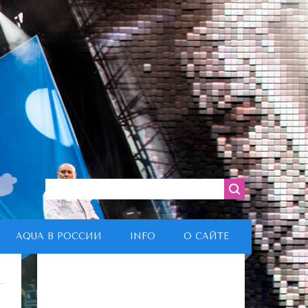
AQUA В РОССИИ
INFO
О САЙТЕ