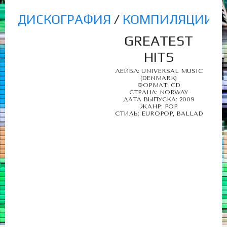
ДИСКОГРАФИЯ
/
КОМПИЛЯЦИИ, 
GREATEST
HITS
ЛЕЙБЛ: UNIVERSAL MUSIC
(DENMARK)
ФОРМАТ: CD
СТРАНА: NORWAY
ДАТА ВЫПУСКА: 2009
ЖАНР: POP
СТИЛЬ: EUROPOP, BALLAD