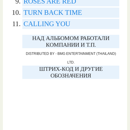
ROSES ARE RED
TURN BACK TIME
CALLING YOU
НАД АЛЬБОМОМ РАБОТАЛИ
КОМПАНИИ И Т.П.
DISTRIBUTED BY - BMG ENTERTAINMENT (THAILAND)
LTD.
ШТРИХ-КОД И ДРУГИЕ
ОБОЗНАЧЕНИЯ