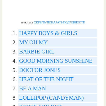
СКРЫТЬ/ПОКАЗАТЬ ПОДРОБНОСТИ
ТРЕКЛИСТ
HAPPY BOYS & GIRLS
MY OH MY
BARBIE GIRL
GOOD MORNING SUNSHINE
DOCTOR JONES
HEAT OF THE NIGHT
BE A MAN
LOLLIPOP (CANDYMAN)