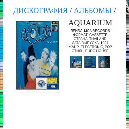
ДИСКОГРАФИЯ
/
АЛЬБОМЫ
/
AQUARIUM
ЛЕЙБЛ: MCA RECORDS
ФОРМАТ: CASSETTE
СТРАНА: THAILAND
ДАТА ВЫПУСКА: 1997
ЖАНР: ELECTRONIC, POP
СТИЛЬ: EURO HOUSE