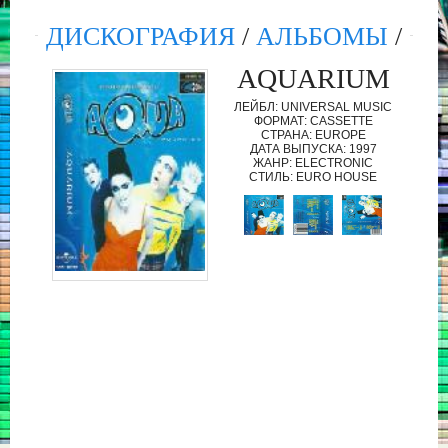
ДИСКОГРАФИЯ
/
АЛЬБОМЫ
/
AQUARIUM
ЛЕЙБЛ: UNIVERSAL MUSIC
ФОРМАТ: CASSETTE
СТРАНА: EUROPE
ДАТА ВЫПУСКА: 1997
ЖАНР: ELECTRONIC
СТИЛЬ: EURO HOUSE