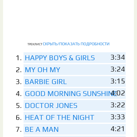
СКРЫТЬ/ПОКАЗАТЬ ПОДРОБНОСТИ
ТРЕКЛИСТ
3:34
HAPPY BOYS & GIRLS
3:24
MY OH MY
3:15
BARBIE GIRL
4:02
GOOD MORNING SUNSHINE
3:22
DOCTOR JONES
3:33
HEAT OF THE NIGHT
4:21
BE A MAN