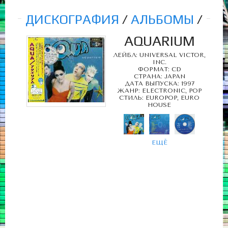
ДИСКОГРАФИЯ
/
АЛЬБОМЫ
/
AQUARIUM
ЛЕЙБЛ: UNIVERSAL VICTOR,
INC.
ФОРМАТ: CD
СТРАНА: JAPAN
ДАТА ВЫПУСКА: 1997
ЖАНР: ELECTRONIC, POP
СТИЛЬ: EUROPOP, EURO
HOUSE
ЕЩЁ